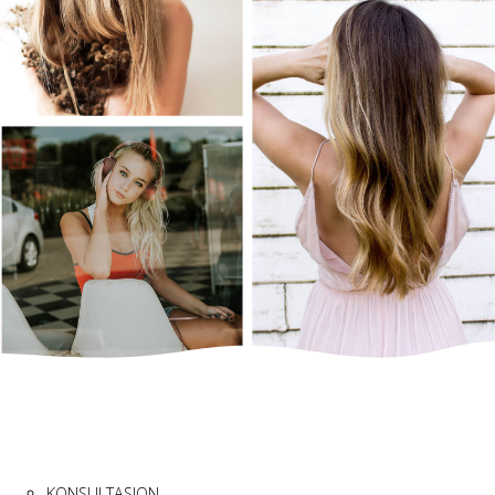
KONSULTASJON