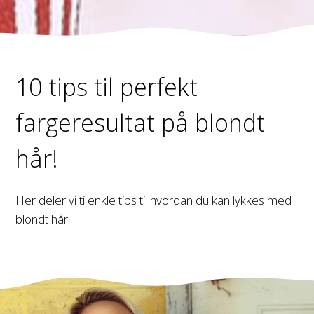
10 tips til perfekt
fargeresultat på blondt
hår!
Her deler vi ti enkle tips til hvordan du kan lykkes med
blondt hår.