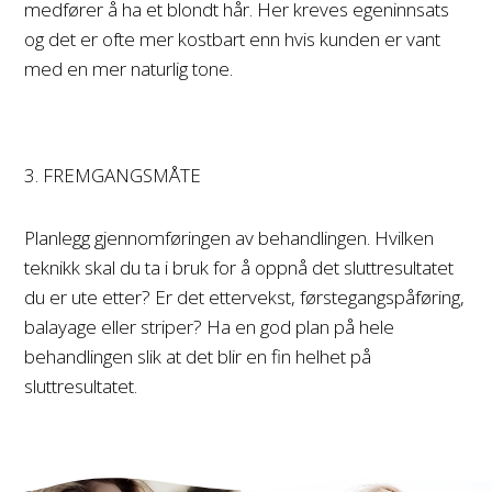
medfører å ha et blondt hår. Her kreves egeninnsats
og det er ofte mer kostbart enn hvis kunden er vant
med en mer naturlig tone.
3. FREMGANGSMÅTE
Planlegg gjennomføringen av behandlingen. Hvilken
teknikk skal du ta i bruk for å oppnå det sluttresultatet
du er ute etter? Er det ettervekst, førstegangspåføring,
balayage eller striper? Ha en god plan på hele
behandlingen slik at det blir en fin helhet på
sluttresultatet.