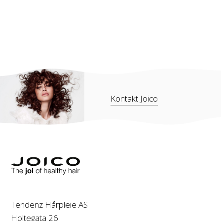
Kontakt Joico
Tendenz Hårpleie AS
Holtegata 26