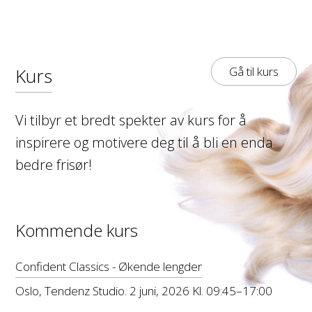
Kurs
Gå til kurs
Vi tilbyr et bredt spekter av kurs for å
inspirere og motivere deg til å bli en enda
bedre frisør!
Kommende kurs
Confident Classics - Økende lengder
Oslo, Tendenz Studio. 2 juni, 2026 Kl. 09:45–17:00