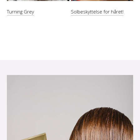
Turning Grey
Solbeskyttelse for håret!