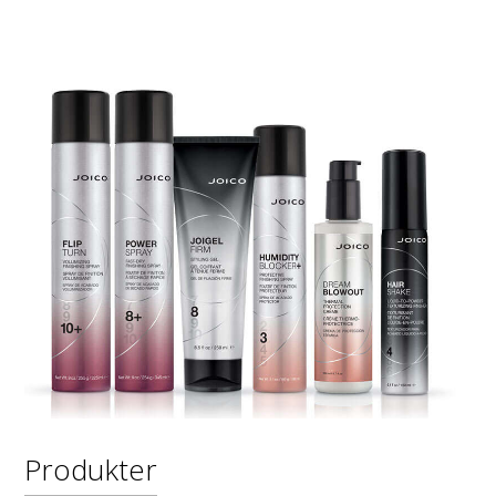
Produkter