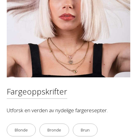
Fargeoppskrifter
Utforsk en verden av nydelige fargeresepter.
Blonde
Bronde
Brun