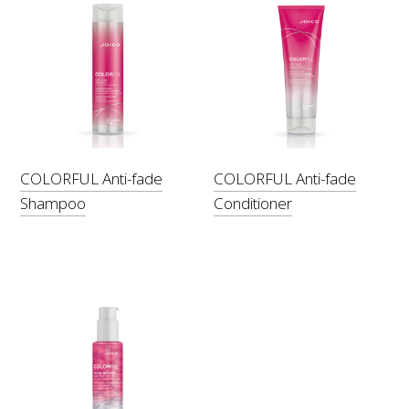
COLORFUL Anti-fade
COLORFUL Anti-fade
Shampoo
Conditioner