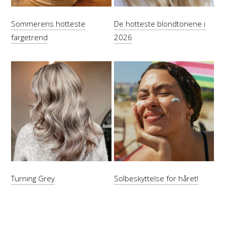
Sommerens hotteste
De hotteste blondtonene i
fargetrend
2026
Turning Grey
Solbeskyttelse for håret!