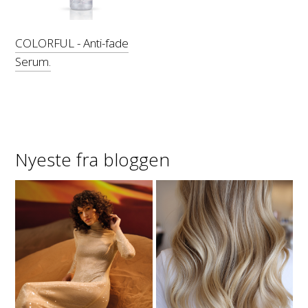
COLORFUL - Anti-fade
Serum.
Nyeste fra bloggen