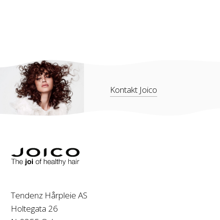
Kontakt Joico
Tendenz Hårpleie AS
Holtegata 26