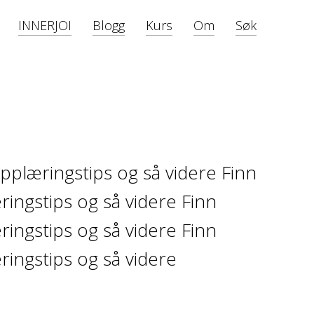
INNERJOI
Blogg
Kurs
Om
Søk
opplæringstips og så videre Finn
ringstips og så videre Finn
ringstips og så videre Finn
ringstips og så videre