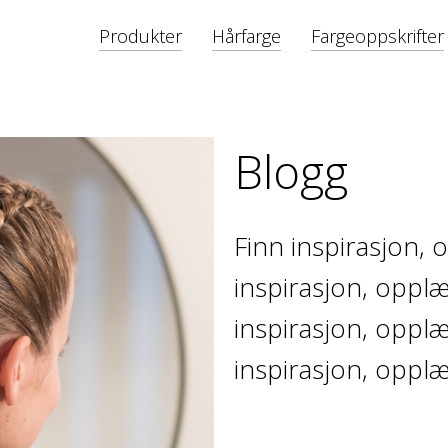
Produkter
Hårfarge
Fargeoppskrifter
Blogg
Finn inspirasjon, 
inspirasjon, opplæ
inspirasjon, opplæ
inspirasjon, opplæ