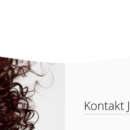
Kontakt 