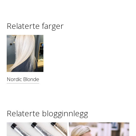
Relaterte farger
Nordic Blonde
Relaterte blogginnlegg