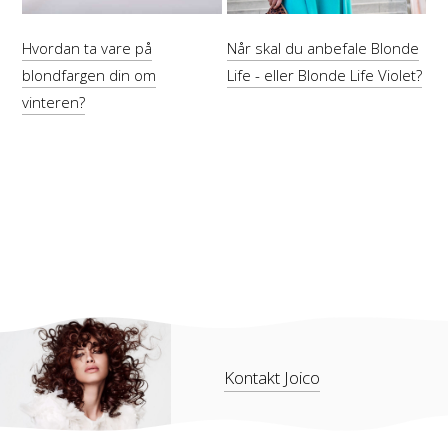
Hvordan ta vare på
Når skal du anbefale Blonde
blondfargen din om
Life - eller Blonde Life Violet?
vinteren?
Kontakt Joico