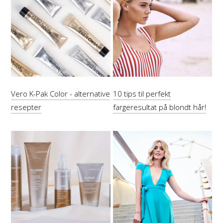
Vero K-Pak Color - alternative
10 tips til perfekt
resepter
fargeresultat på blondt hår!