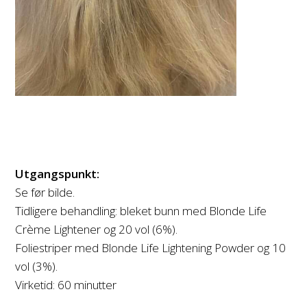
Utgangspunkt:
Se før bilde.
Tidligere behandling: bleket bunn med Blonde Life
Crème Lightener og 20 vol (6%).
Foliestriper med Blonde Life Lightening Powder og 10
vol (3%).
Virketid: 60 minutter