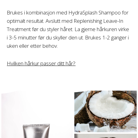
Brukes i kombinasjon med HydraSplash Shampoo for
optimalt resultat. Avslutt med Replenishing Leave-In
Treatment før du styler håret. La gjerne hårkuren virke
i 3-5 minutter før du skyller den ut. Brukes 1-2 ganger i
uken eller etter behov.
Hvilken hårkur passer ditt hår?