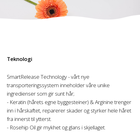
Teknologi
SmartRelease Technology - vårt nye
transporteringssystem inneholder våre unike
ingredienser som gir sunt hår;
- Keratin (hårets egne byggesteiner) & Arginine trenger
inn i hårskaftet, reparerer skader og styrker hele håret
fra innerst til ytterst.
- Rosehip Oil gir mykhet og glans i skjellaget.