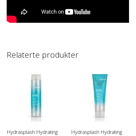
Relaterte produkter
Hydrasplash Hydrating
Hydrasplash Hydrating