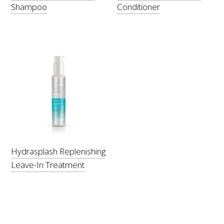
Shampoo
Conditioner
Hydrasplash Replenishing
Leave-In Treatment