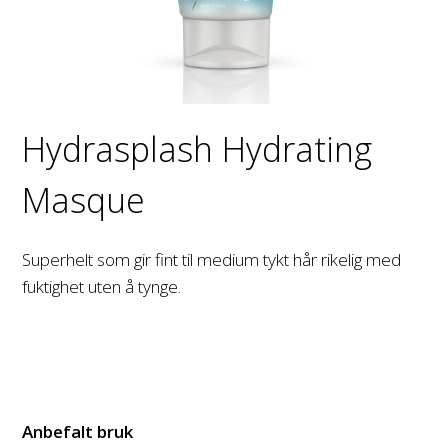
Hydrasplash Hydrating
Masque
Superhelt som gir fint til medium tykt hår rikelig med
fuktighet uten å tynge.
Anbefalt bruk