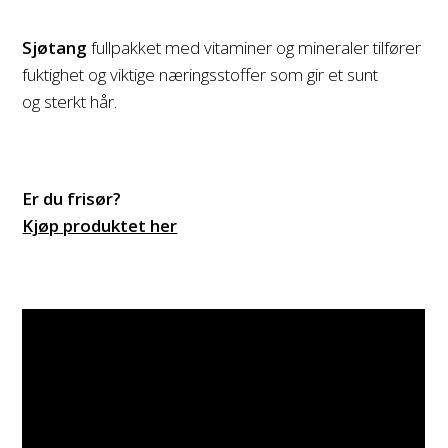
Sjøtang
fullpakket med vitaminer og mineraler tilfører
fuktighet og viktige næringsstoffer som gir et sunt
og sterkt hår.
Er du frisør?
Kjøp produktet her