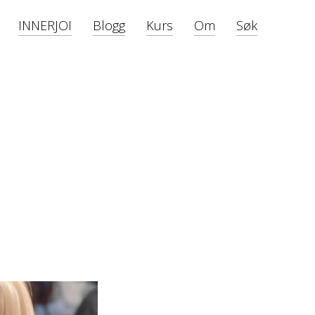
INNERJOI
Blogg
Kurs
Om
Søk