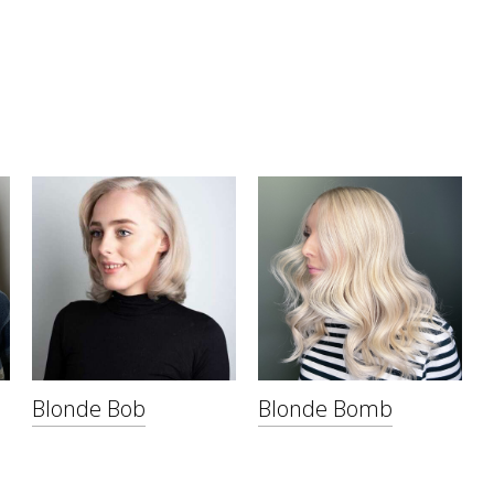
Blonde Bob
Blonde Bomb