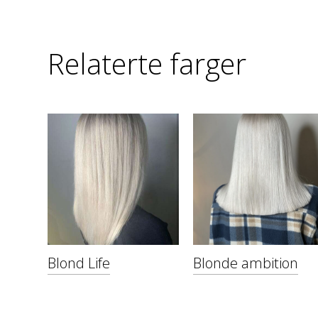
Relaterte farger
Blond Life
Blonde ambition