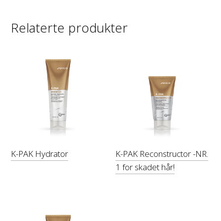
Relaterte produkter
K-PAK Hydrator
K-PAK Reconstructor -NR.
1 for skadet hår!