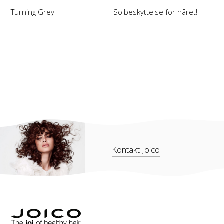
Turning Grey
Solbeskyttelse for håret!
Kontakt Joico