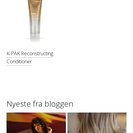
K-PAK Reconstructing
Conditioner
Nyeste fra bloggen