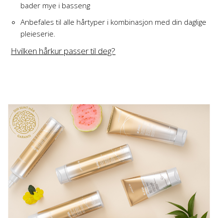
bader mye i basseng
Anbefales til alle hårtyper i kombinasjon med din daglige
pleieserie.
Hvilken hårkur passer til deg?