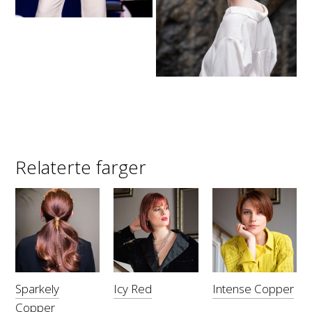
Relaterte farger
Sparkely
Icy Red
Intense Copper
Copper