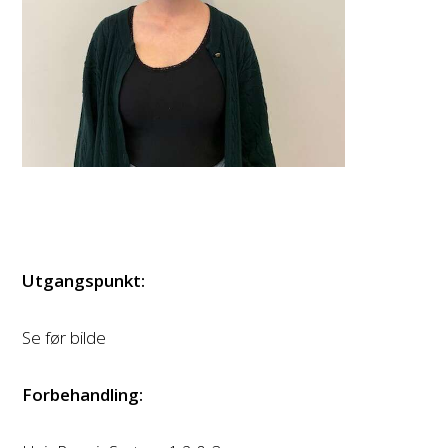
Utgangspunkt:
Se før bilde
Forbehandling: