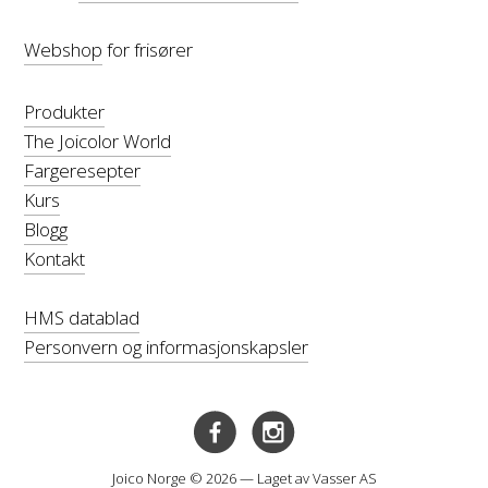
Webshop
for frisører
Produkter
The Joicolor World
Fargeresepter
Kurs
Blogg
Kontakt
HMS datablad
Personvern og informasjonskapsler
Joico Norge © 2026 — Laget av
Vasser AS