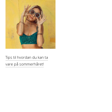
Tips til hvordan du kan ta
vare på sommerhåret!