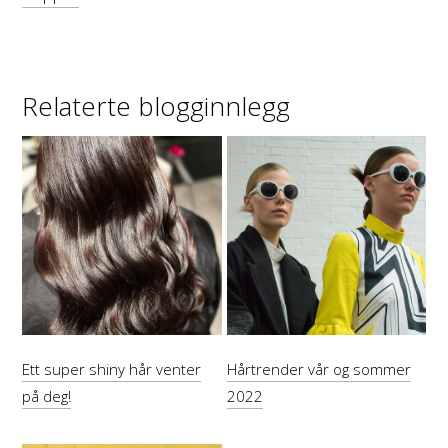
Relaterte blogginnlegg
Ett super shiny hår venter
Hårtrender vår og sommer
på deg!
2022